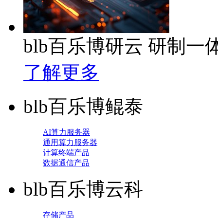
blb百乐博研云 研制
了解更多
blb百乐博鲲泰
AI算力服务器
通用算力服务器
计算终端产品
数据通信产品
blb百乐博云科
存储产品