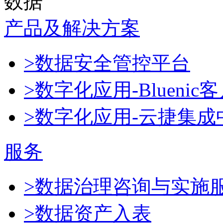
数据
产品及解决方案
>数据安全管控平台
>数字化应用-Blueni
>数字化应用-云捷集成
服务
>数据治理咨询与实施
>数据资产入表