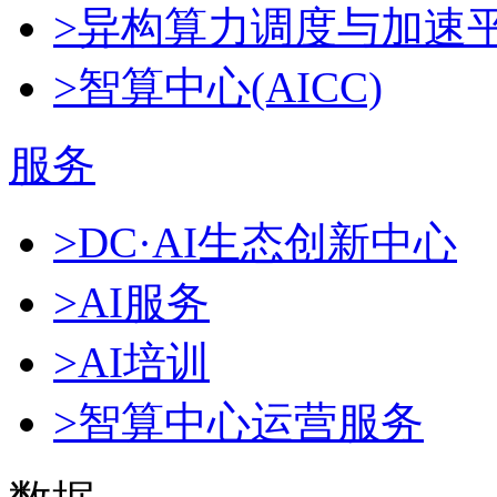
>异构算力调度与加速
>智算中心(AICC)
服务
>DC·AI生态创新中心
>AI服务
>AI培训
>智算中心运营服务