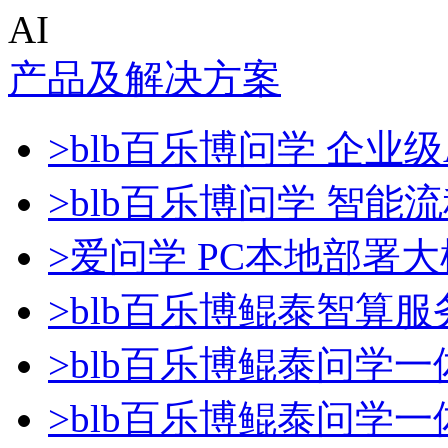
AI
产品及解决方案
>blb百乐博问学 企业级A
>blb百乐博问学 智能
>爱问学 PC本地部署
>blb百乐博鲲泰智算服
>blb百乐博鲲泰问学一
>blb百乐博鲲泰问学一体