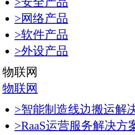
>安全产品
>网络产品
>软件产品
>外设产品
物联网
物联网
>智能制造线边搬运解
>RaaS运营服务解决方