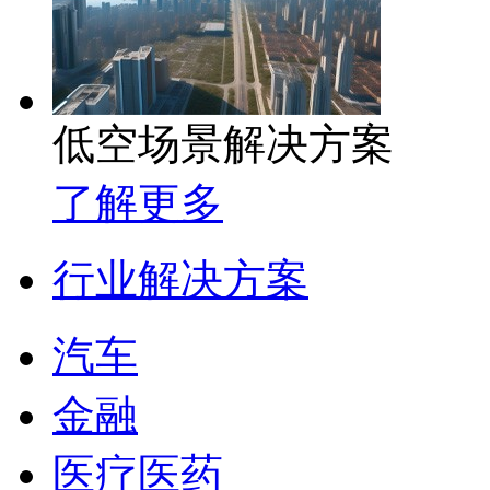
低空场景解决方案
了解更多
行业解决方案
汽车
金融
医疗医药