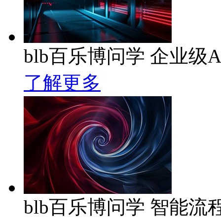
blb百乐博问学 企业级A
了解更多
blb百乐博问学 智能流