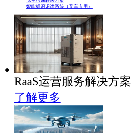
低空培训解决方案
智能标识识读系统（叉车专用）
RaaS运营服务解决方案
了解更多