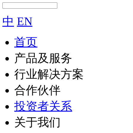
中
EN
首页
产品及服务
行业解决方案
合作伙伴
投资者关系
关于我们