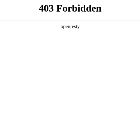
产品及服务
行业解决方案
合作伙伴
投资者关系