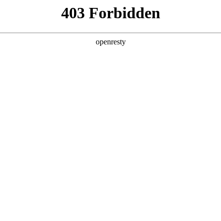
产品及服务
行业解决方案
合作伙伴
投资者关系